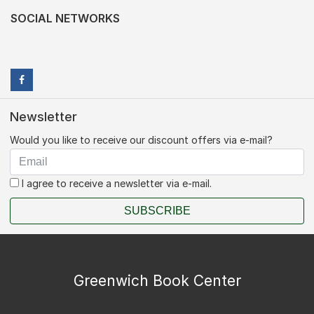
SOCIAL NETWORKS
Newsletter
Would you like to receive our discount offers via e-mail?
I agree to receive a newsletter via e-mail.
SUBSCRIBE
Greenwich Book Center