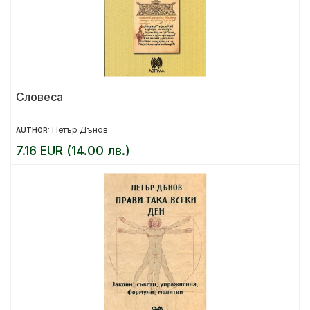
Словеса
Петър Дънов
AUTHOR:
7.16 EUR (14.00 лв.)