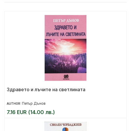
Здравето и лъчите на светлината
Петър Дънов
AUTHOR:
7.16 EUR (14.00 лв.)