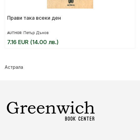
Прави така всеки ден
Петър Дънов
AUTHOR:
7.16 EUR (14.00 лв.)
Астрала