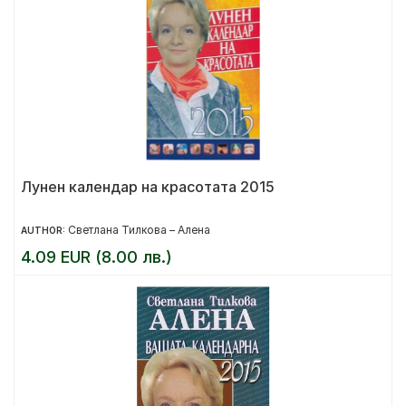
Лунен календар на красотата 2015
Светлана Тилкова – Алена
AUTHOR:
4.09 EUR (8.00 лв.)