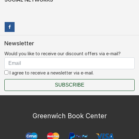
Newsletter
Would you like to receive our discount offers via e-mail?
I agree to receive a newsletter via e-mail.
SUBSCRIBE
Greenwich Book Center