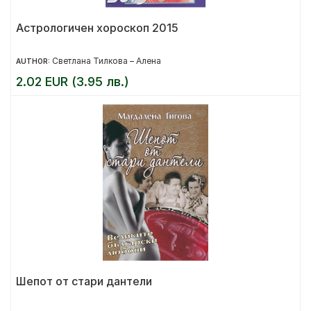
Астрологичен хороскоп 2015
Светлана Тилкова – Алена
AUTHOR:
2.02 EUR (3.95 лв.)
Шепот от стари дантели