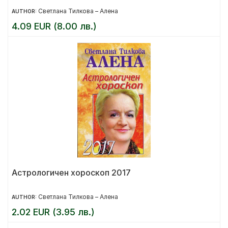
Светлана Тилкова – Алена
AUTHOR:
4.09 EUR (8.00 лв.)
Астрологичен хороскоп 2017
Светлана Тилкова – Алена
AUTHOR:
2.02 EUR (3.95 лв.)