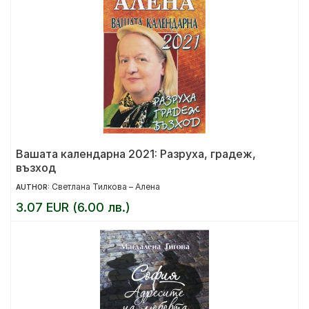
Вашата календарна 2021: Разруха, градеж,
възход
Светлана Тилкова – Алена
AUTHOR:
3.07 EUR (6.00 лв.)