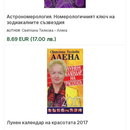
Астрономерология. Номерологичният ключ на
зодиакалните съзвездия
Светлана Тилкова – Алена
AUTHOR:
8.69 EUR (17.00 лв.)
Лунен календар на красотата 2017