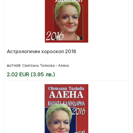
Астрологичен хороскоп 2016
Светлана Тилкова – Алена
AUTHOR:
2.02 EUR (3.95 лв.)