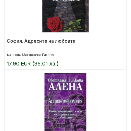
София. Адресите на любовта
Магдалена Гигова
AUTHOR:
17.90 EUR (35.01 лв.)