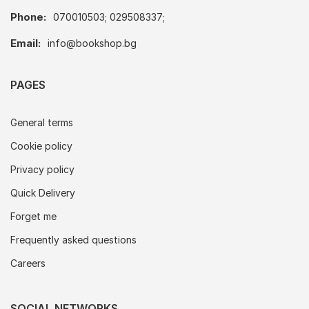
Phone:
070010503; 029508337;
Email:
info@bookshop.bg
PAGES
General terms
Cookie policy
Privacy policy
Quick Delivery
Forget me
Frequently asked questions
Careers
SOCIAL NETWORKS