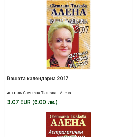
Вашата календарна 2017
Светлана Тилкова – Алена
AUTHOR:
3.07 EUR (6.00 лв.)