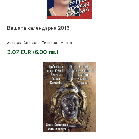
Вашата календарна 2016
Светлана Тилкова – Алена
AUTHOR:
3.07 EUR (6.00 лв.)