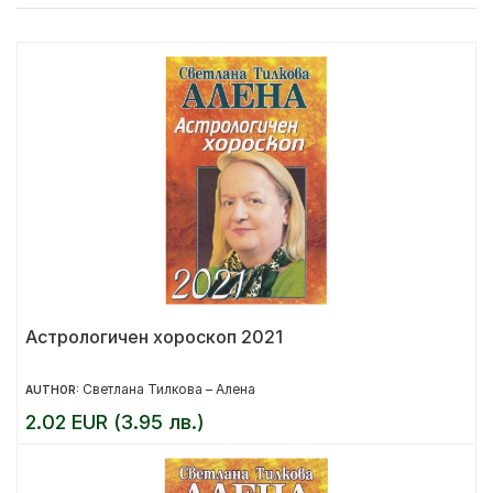
Астрологичен хороскоп 2021
Светлана Тилкова – Алена
AUTHOR:
2.02 EUR (3.95 лв.)