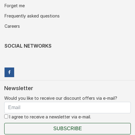
Forget me
Frequently asked questions
Careers
SOCIAL NETWORKS
Newsletter
Would you like to receive our discount offers via e-mail?
I agree to receive a newsletter via e-mail.
SUBSCRIBE