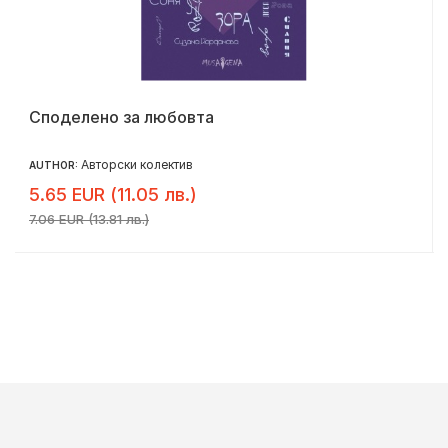
Споделено за любовта
Авторски колектив
AUTHOR:
5.65 EUR (11.05 лв.)
7.06 EUR (13.81 лв.)