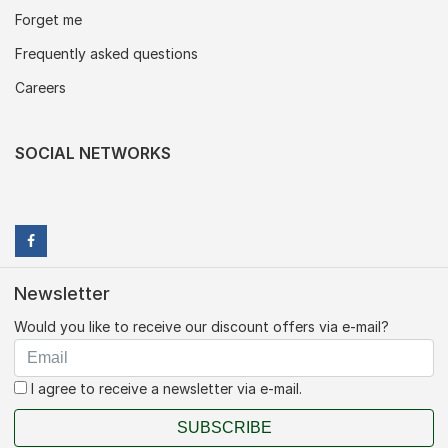
Forget me
Frequently asked questions
Careers
SOCIAL NETWORKS
Newsletter
Would you like to receive our discount offers via e-mail?
I agree to receive a newsletter via e-mail.
SUBSCRIBE