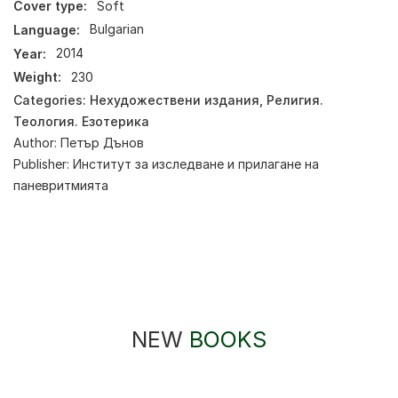
Cover type:
Soft
Language:
Bulgarian
Year:
2014
Weight:
230
Categories:
Нехудожествени издания
,
Религия.
Теология. Езотерика
Author:
Петър Дънов
Publisher:
Институт за изследване и прилагане на
паневритмията
NEW
BOOKS