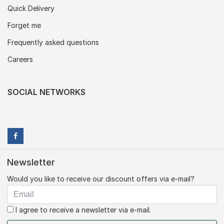
Quick Delivery
Forget me
Frequently asked questions
Careers
SOCIAL NETWORKS
Newsletter
Would you like to receive our discount offers via e-mail?
I agree to receive a newsletter via e-mail.