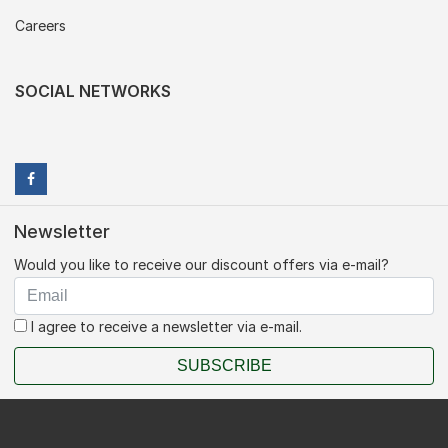
Careers
SOCIAL NETWORKS
Newsletter
Would you like to receive our discount offers via e-mail?
I agree to receive a newsletter via e-mail.
SUBSCRIBE