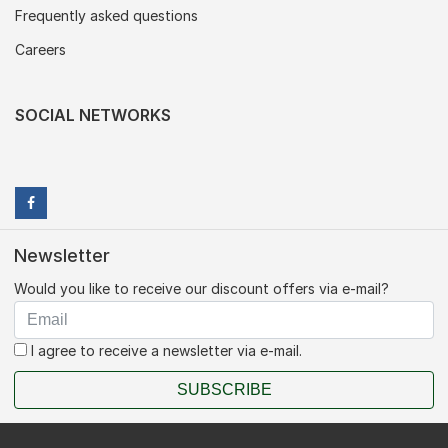
Frequently asked questions
Careers
SOCIAL NETWORKS
Newsletter
Would you like to receive our discount offers via e-mail?
I agree to receive a newsletter via e-mail.
SUBSCRIBE