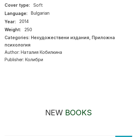
Cover type:
Soft
Language:
Bulgarian
Year:
2014
Weight:
250
Categories:
Нехудожествени издания
,
Приложна
психология
Author:
Наталия Кобилкина
Publisher:
Колибри
NEW
BOOKS