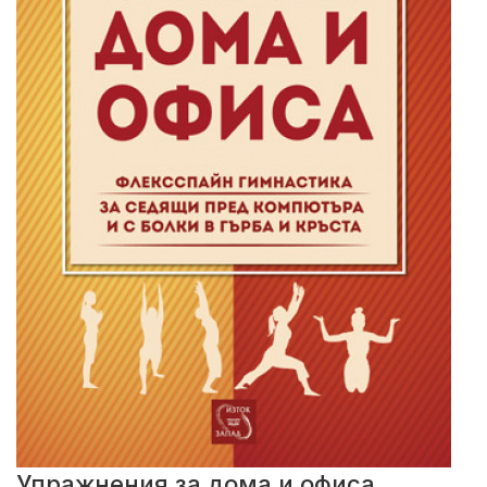
Упражнения за дома и офиса