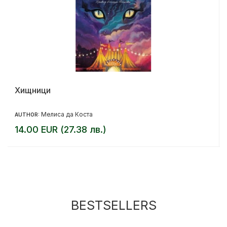
Хищници
Мелиса да Коста
AUTHOR:
14.00 EUR (27.38 лв.)
BESTSELLERS