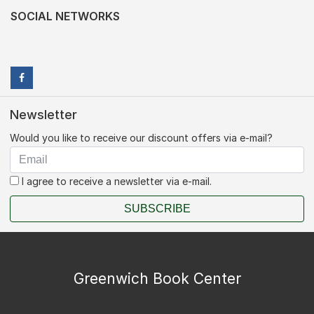
SOCIAL NETWORKS
Newsletter
Would you like to receive our discount offers via e-mail?
I agree to receive a newsletter via e-mail.
SUBSCRIBE
Greenwich Book Center