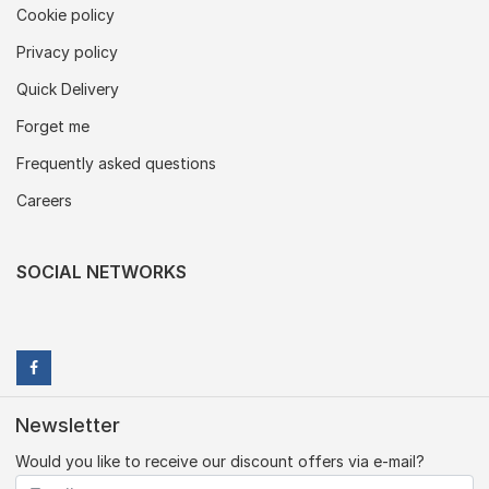
Cookie policy
Privacy policy
Quick Delivery
Forget me
Frequently asked questions
Careers
SOCIAL NETWORKS
Newsletter
Would you like to receive our discount offers via e-mail?