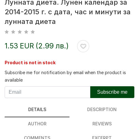
Лунната диета. Лунен календар за
2014-2015 г. с дата, час и минути за
лунната диета
1.53 EUR (2.99 лв.)
Product is not in stock
Subscribe me for notification by email when the product is
available
Subscribe me
DETAILS
DESCRIPTION
AUTHOR
REVIEWS
COMMENTS
EXCERPT