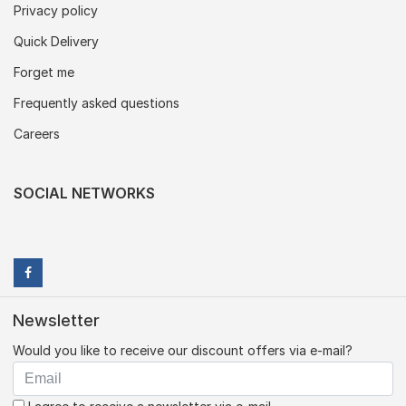
Privacy policy
Quick Delivery
Forget me
Frequently asked questions
Careers
SOCIAL NETWORKS
Newsletter
Would you like to receive our discount offers via e-mail?