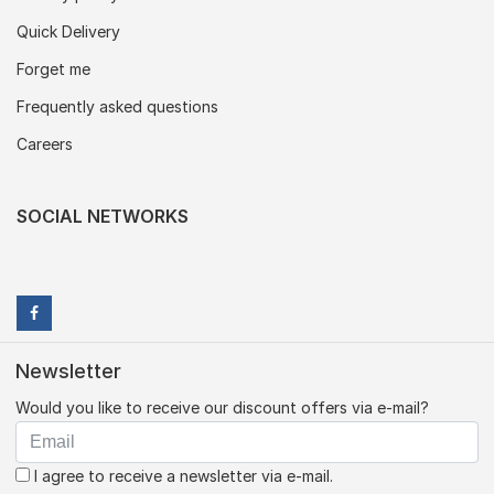
Quick Delivery
Forget me
Frequently asked questions
Careers
SOCIAL NETWORKS
Newsletter
Would you like to receive our discount offers via e-mail?
I agree to receive a newsletter via e-mail.