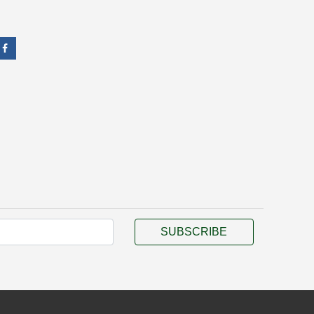
SUBSCRIBE