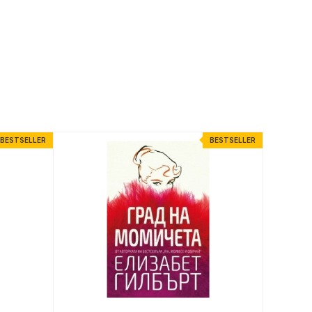
BESTSELLER
BESTSELLER