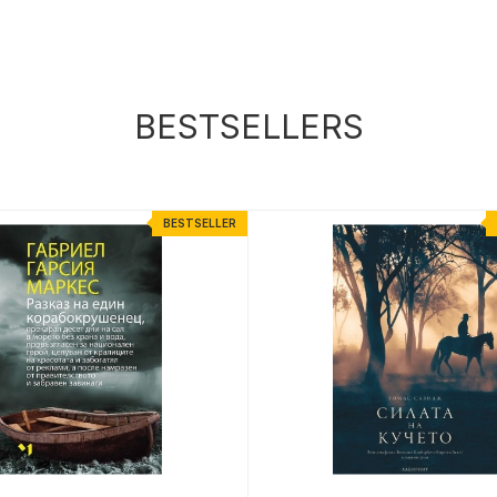
BESTSELLERS
BESTSELLER