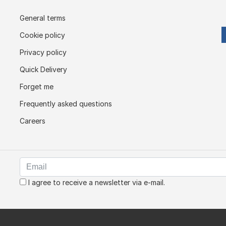
General terms
Cookie policy
Privacy policy
Quick Delivery
Forget me
Frequently asked questions
Careers
I agree to receive a newsletter via e-mail.