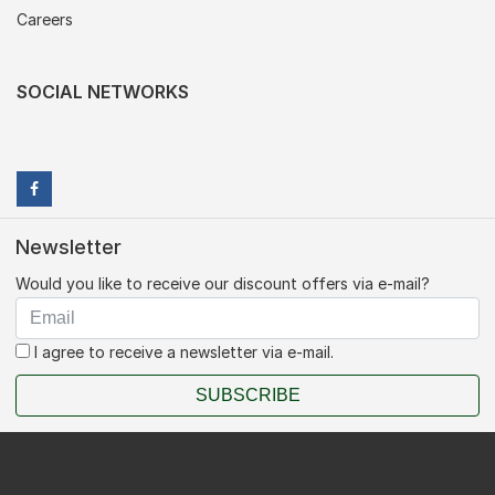
Careers
SOCIAL NETWORKS
Newsletter
Would you like to receive our discount offers via e-mail?
I agree to receive a newsletter via e-mail.
SUBSCRIBE