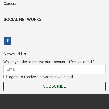
Careers
SOCIAL NETWORKS
Newsletter
Would you like to receive our discount offers via e-mail?
I agree to receive a newsletter via e-mail.
SUBSCRIBE