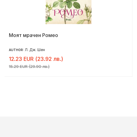
Моят мрачен Ромео
Л. Дж. Шен
AUTHOR:
12.23 EUR (23.92 лв.)
15.29 EUR (29.90 лв.)