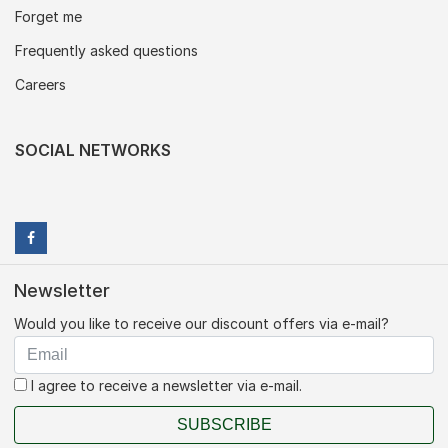
Forget me
Frequently asked questions
Careers
SOCIAL NETWORKS
Newsletter
Would you like to receive our discount offers via e-mail?
I agree to receive a newsletter via e-mail.
SUBSCRIBE