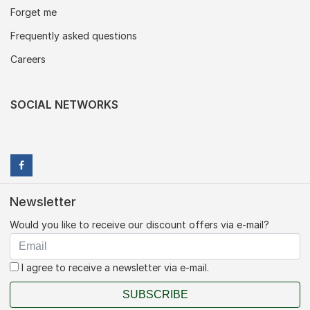
Forget me
Frequently asked questions
Careers
SOCIAL NETWORKS
Newsletter
Would you like to receive our discount offers via e-mail?
I agree to receive a newsletter via e-mail.
SUBSCRIBE