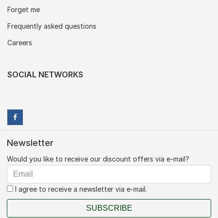
Forget me
Frequently asked questions
Careers
SOCIAL NETWORKS
Newsletter
Would you like to receive our discount offers via e-mail?
I agree to receive a newsletter via e-mail.
SUBSCRIBE