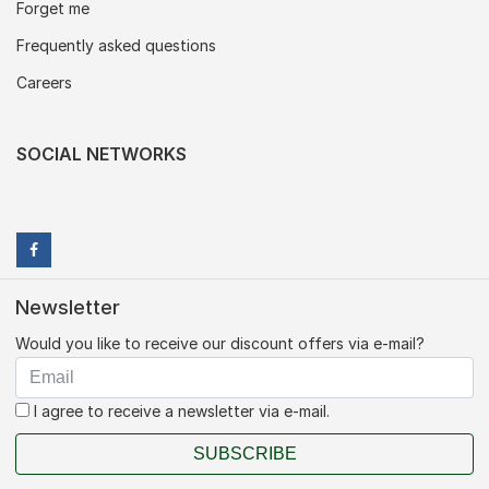
Forget me
Frequently asked questions
Careers
SOCIAL NETWORKS
Newsletter
Would you like to receive our discount offers via e-mail?
I agree to receive a newsletter via e-mail.
SUBSCRIBE