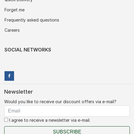
Forget me
Frequently asked questions
Careers
SOCIAL NETWORKS
Newsletter
Would you like to receive our discount offers via e-mail?
I agree to receive a newsletter via e-mail.
SUBSCRIBE