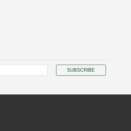
SUBSCRIBE