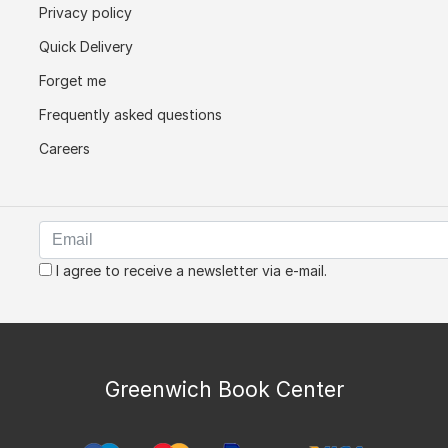
Privacy policy
Quick Delivery
Forget me
Frequently asked questions
Careers
I agree to receive a newsletter via e-mail.
Greenwich Book Center