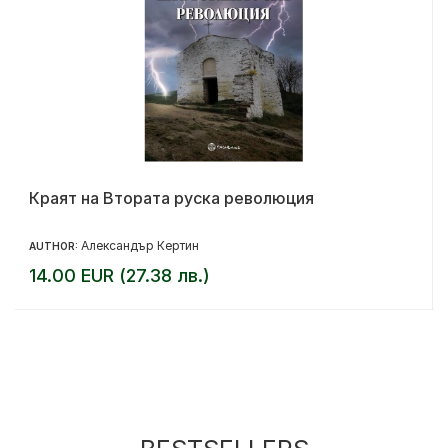
Краят на Втората руска революция
Александър Кертин
AUTHOR:
14.00 EUR (27.38 лв.)