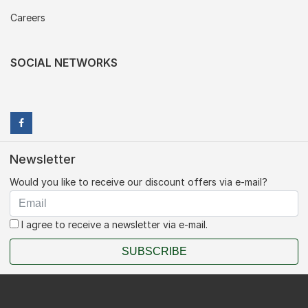
Careers
SOCIAL NETWORKS
Newsletter
Would you like to receive our discount offers via e-mail?
I agree to receive a newsletter via e-mail.
SUBSCRIBE