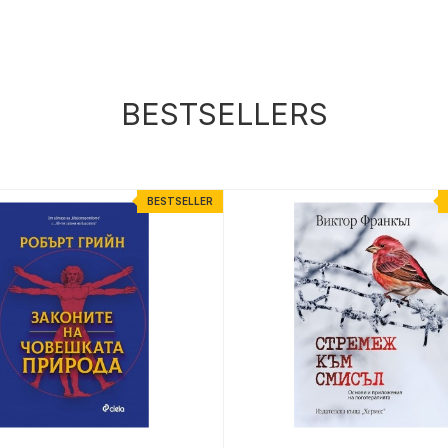
BESTSELLERS
BESTSELLER