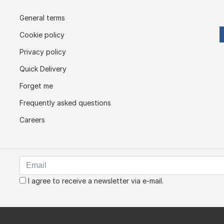
General terms
Cookie policy
Privacy policy
Quick Delivery
Forget me
Frequently asked questions
Careers
I agree to receive a newsletter via e-mail.