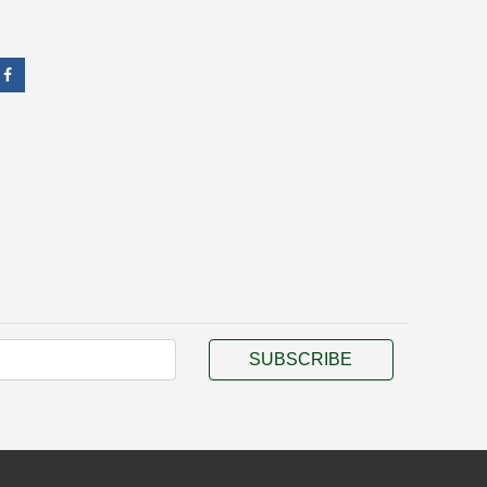
SUBSCRIBE