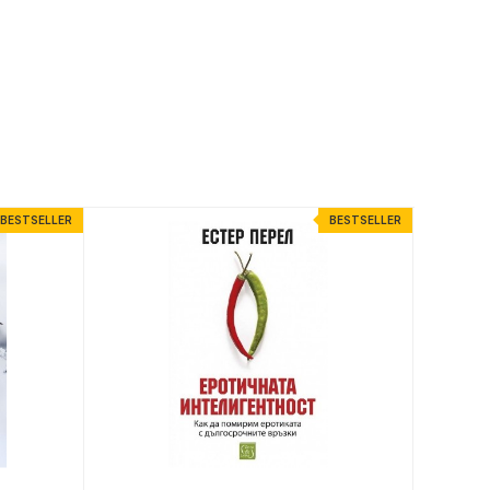
BESTSELLER
BESTSELLER