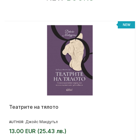
NEW
Театрите на тялото
Джойс Макдугъл
AUTHOR:
13.00 EUR (25.43 лв.)