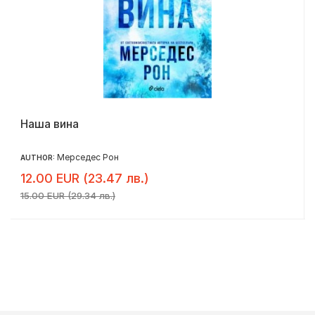
Наша вина
Мерседес Рон
AUTHOR:
12.00 EUR (23.47 лв.)
15.00 EUR (29.34 лв.)