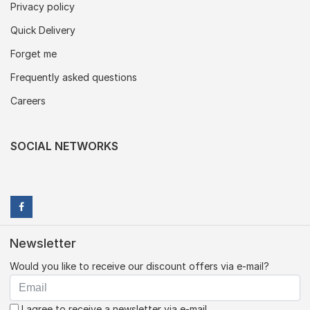
Privacy policy
Quick Delivery
Forget me
Frequently asked questions
Careers
SOCIAL NETWORKS
Newsletter
Would you like to receive our discount offers via e-mail?
I agree to receive a newsletter via e-mail.