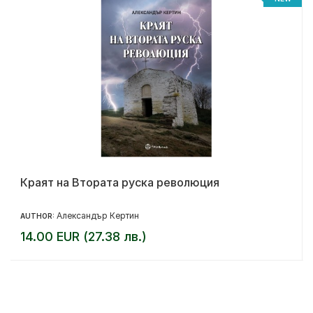
Краят на Втората руска революция
Александър Кертин
AUTHOR:
14.00 EUR (27.38 лв.)