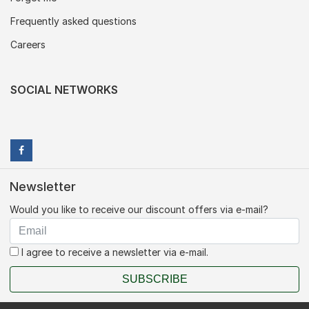
Frequently asked questions
Careers
SOCIAL NETWORKS
Newsletter
Would you like to receive our discount offers via e-mail?
I agree to receive a newsletter via e-mail.
SUBSCRIBE