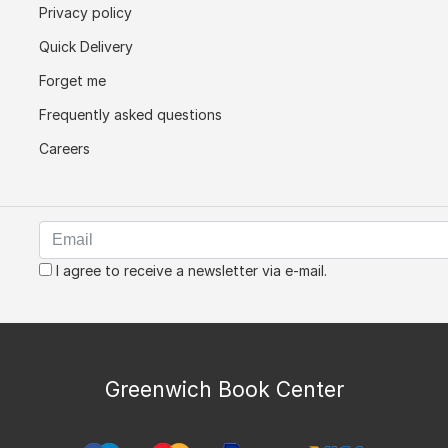
Privacy policy
Quick Delivery
Forget me
Frequently asked questions
Careers
I agree to receive a newsletter via e-mail.
Greenwich Book Center