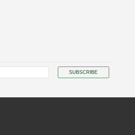
SUBSCRIBE