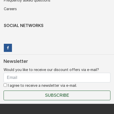
Frequently asked questions
Careers
SOCIAL NETWORKS
Newsletter
Would you like to receive our discount offers via e-mail?
I agree to receive a newsletter via e-mail.
SUBSCRIBE