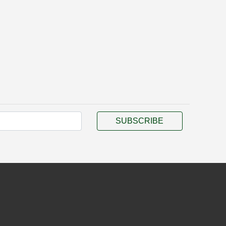
SUBSCRIBE