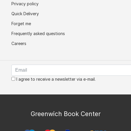
Privacy policy
Quick Delivery
Forget me
Frequently asked questions
Careers
I agree to receive a newsletter via e-mail.
Greenwich Book Center