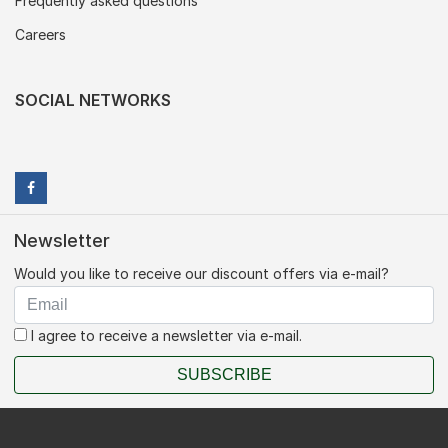
Frequently asked questions
Careers
SOCIAL NETWORKS
Newsletter
Would you like to receive our discount offers via e-mail?
I agree to receive a newsletter via e-mail.
SUBSCRIBE