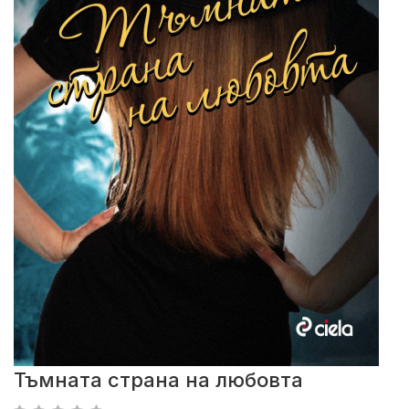
Тъмната страна на любовта