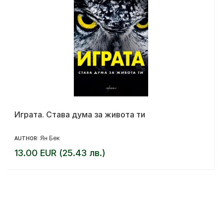
Играта. Става дума за живота ти
Ян Бек
AUTHOR:
13.00 EUR (25.43 лв.)