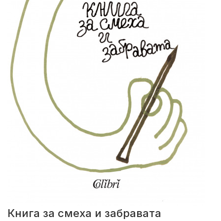
Книга за смеха и забравата