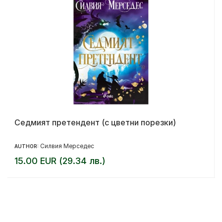
Седмият претендент (с цветни порезки)
Силвия Мерседес
AUTHOR:
15.00 EUR (29.34 лв.)