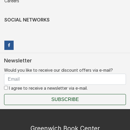
Careers
SOCIAL NETWORKS
Newsletter
Would you like to receive our discount offers via e-mail?
I agree to receive a newsletter via e-mail.
SUBSCRIBE
Greenwich Book Center