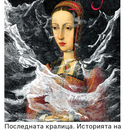
Последната кралица. Историята на