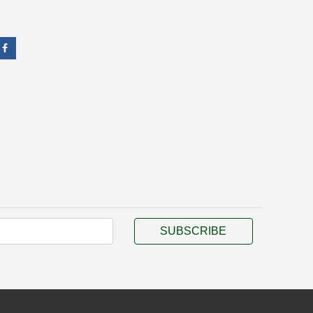
SUBSCRIBE