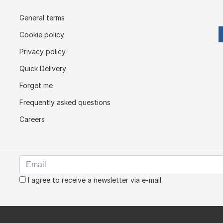
General terms
Cookie policy
Privacy policy
Quick Delivery
Forget me
Frequently asked questions
Careers
I agree to receive a newsletter via e-mail.