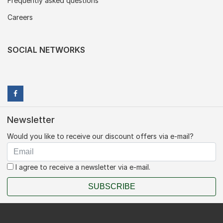
Frequently asked questions
Careers
SOCIAL NETWORKS
Newsletter
Would you like to receive our discount offers via e-mail?
I agree to receive a newsletter via e-mail.
SUBSCRIBE