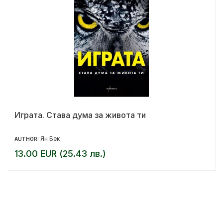
Играта. Става дума за живота ти
Ян Бек
AUTHOR:
13.00 EUR (25.43 лв.)