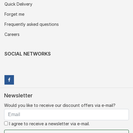
Quick Delivery
Forget me
Frequently asked questions
Careers
SOCIAL NETWORKS
Newsletter
Would you like to receive our discount offers via e-mail?
I agree to receive a newsletter via e-mail.