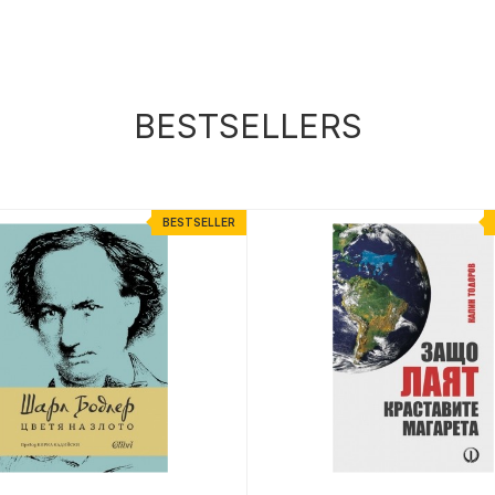
BESTSELLERS
BESTSELLER