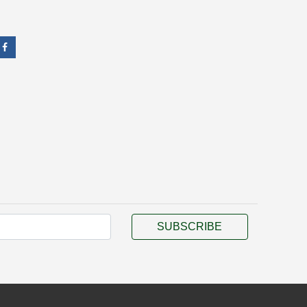
SUBSCRIBE