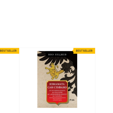
BESTSELLER
BESTSELLER