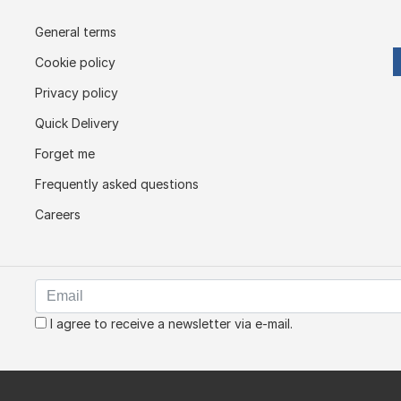
General terms
Cookie policy
Privacy policy
Quick Delivery
Forget me
Frequently asked questions
Careers
I agree to receive a newsletter via e-mail.