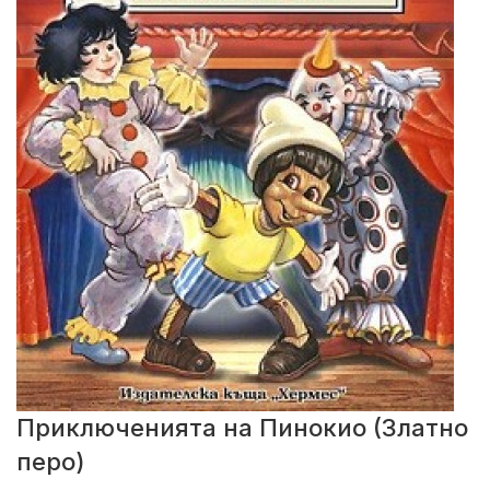
Приключенията на Пинокио (Златно
перо)