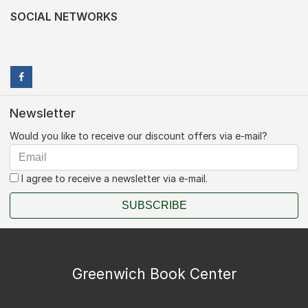
SOCIAL NETWORKS
Newsletter
Would you like to receive our discount offers via e-mail?
I agree to receive a newsletter via e-mail.
SUBSCRIBE
Greenwich Book Center