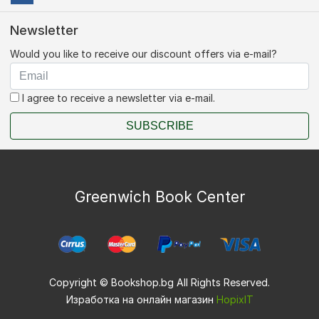
Newsletter
Would you like to receive our discount offers via e-mail?
I agree to receive a newsletter via e-mail.
SUBSCRIBE
Greenwich Book Center
Copyright © Bookshop.bg All Rights Reserved.
Изработка на онлайн магазин
HopixIT