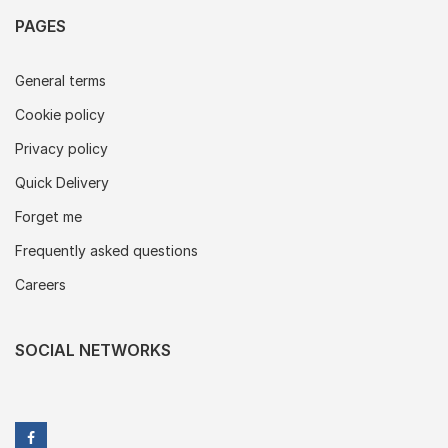
PAGES
General terms
Cookie policy
Privacy policy
Quick Delivery
Forget me
Frequently asked questions
Careers
SOCIAL NETWORKS