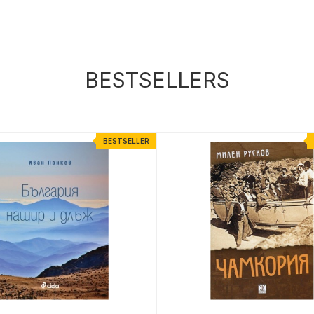
BESTSELLERS
BESTSELLER