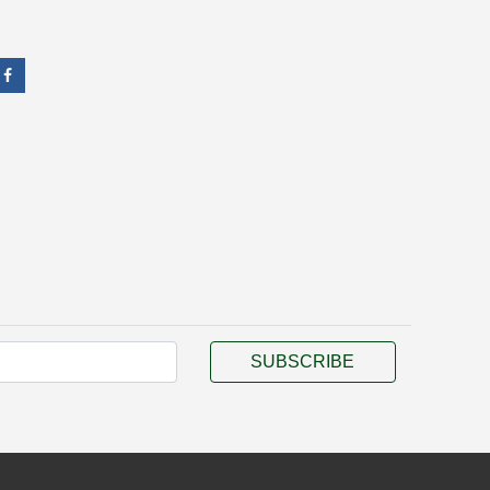
SUBSCRIBE