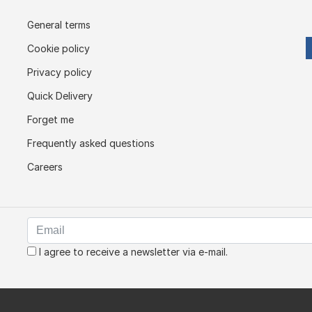
General terms
Cookie policy
Privacy policy
Quick Delivery
Forget me
Frequently asked questions
Careers
I agree to receive a newsletter via e-mail.