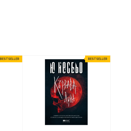
BESTSELLER
BESTSELLER