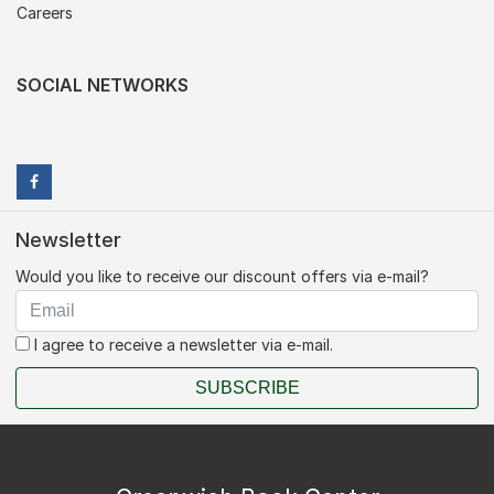
Careers
SOCIAL NETWORKS
Newsletter
Would you like to receive our discount offers via e-mail?
I agree to receive a newsletter via e-mail.
SUBSCRIBE