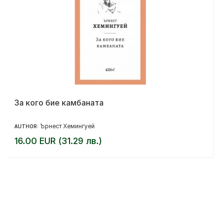
За кого бие камбаната
Ърнест Хемингуей
AUTHOR:
16.00 EUR (31.29 лв.)