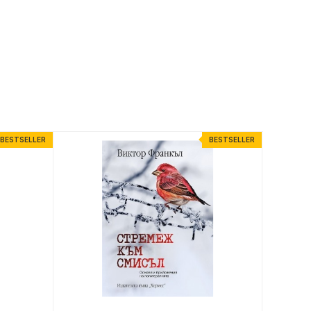
BESTSELLER
BESTSELLER