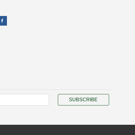
SUBSCRIBE