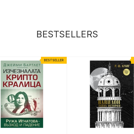
BESTSELLERS
BESTSELLER