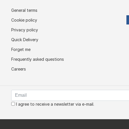
General terms
Cookie policy
Privacy policy
Quick Delivery
Forget me
Frequently asked questions
Careers
I agree to receive a newsletter via e-mail.