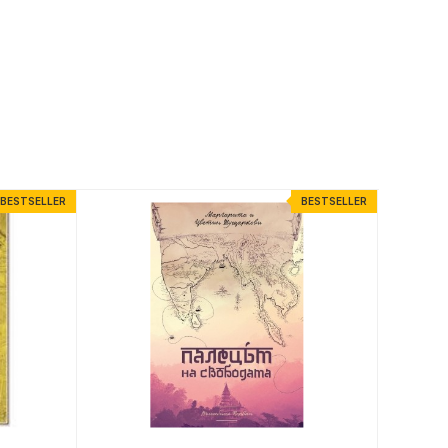
BESTSELLER
BESTSELLER