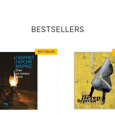
BESTSELLERS
BESTSELLER