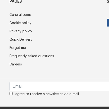
PAGES
General terms
Cookie policy
Privacy policy
Quick Delivery
Forget me
Frequently asked questions
Careers
I agree to receive a newsletter via e-mail.