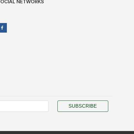
SOCIAL NETWORKS
SUBSCRIBE