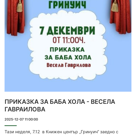
ПРИКАЗКА ЗА БАБА ХОЛА - ВЕСЕЛА
ГАВРАИЛОВА
2025-12-07 11:00:00
Тази неделя, 7.12 в Книжен център „Гринуич“ заедно с