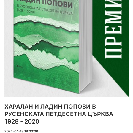
ХАРАЛАН И ЛАДИН ПОПОВИ В
РУСЕНСКАТА ПЕТДЕСЕТНА ЦЪРКВА
1928 - 2020
2022-04-18 18:00:00