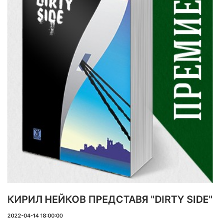
КИРИЛ НЕЙКОВ ПРЕДСТАВЯ "DIRTY SIDE"
2022-04-14 18:00:00