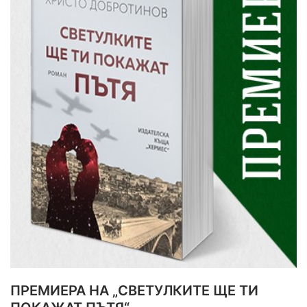
ПРЕМИЕРА НА „СВЕТУЛКИТЕ ЩЕ ТИ