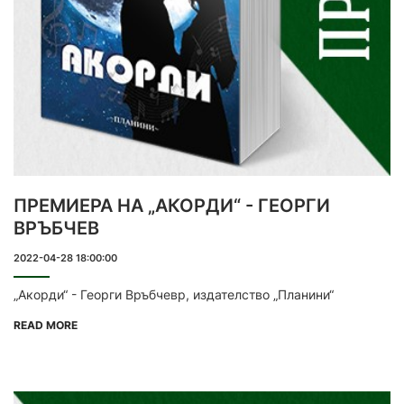
ПРЕМИЕРА НА „АКОРДИ“ - ГЕОРГИ
ВРЪБЧЕВ
2022-04-28 18:00:00
„Акорди“ - Георги Връбчевр, издателство „Планини“
READ MORE