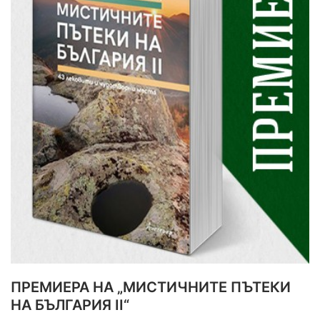
ПРЕМИЕРА НА „МИСТИЧНИТЕ ПЪТЕКИ
НА БЪЛГАРИЯ II“