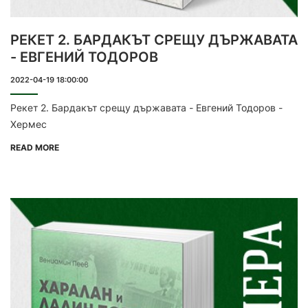
РЕКЕТ 2. БАРДАКЪТ СРЕЩУ ДЪРЖАВАТА
- ЕВГЕНИЙ ТОДОРОВ
2022-04-19 18:00:00
Рекет 2. Бардакът срещу държавата - Евгений Тодоров -
Хермес
READ MORE